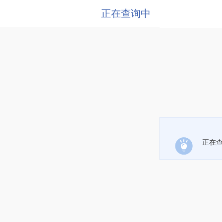
正在查询中
正在