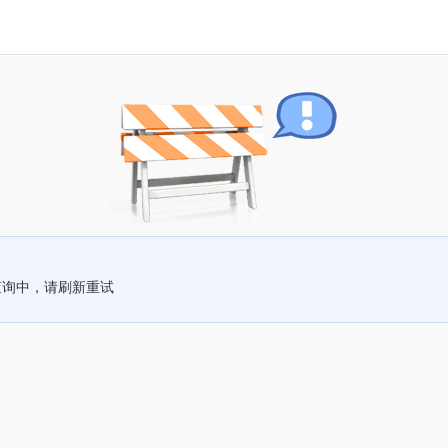
查询中，请刷新重试