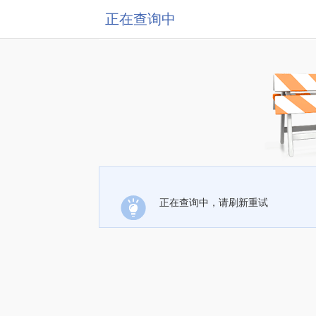
正在查询中
正在查询中，请刷新重试