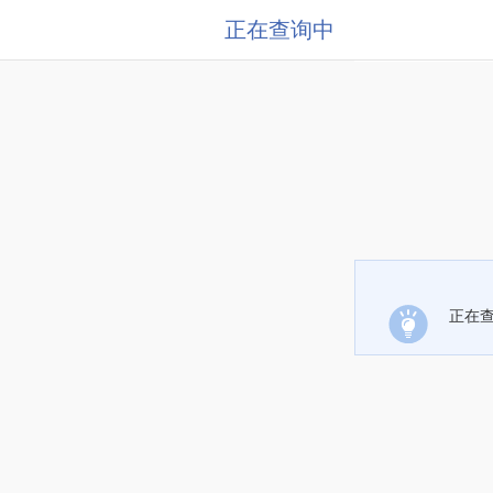
正在查询中
正在