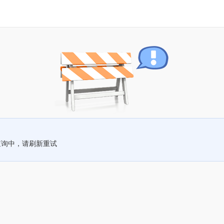
查询中，请刷新重试