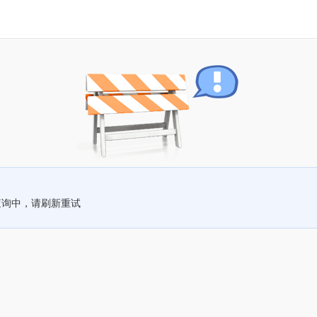
查询中，请刷新重试