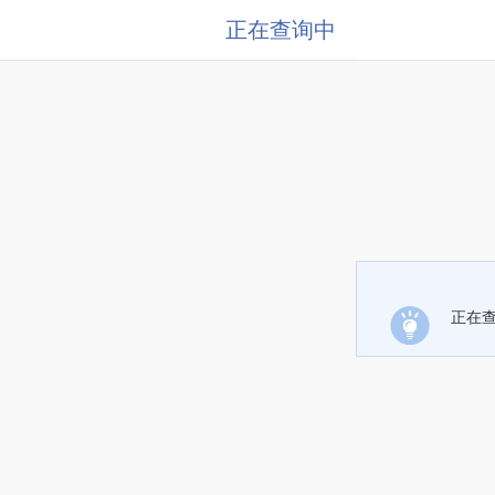
正在查询中
正在