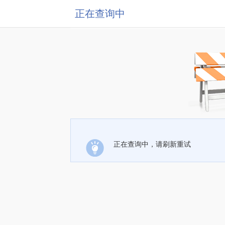
正在查询中
正在查询中，请刷新重试