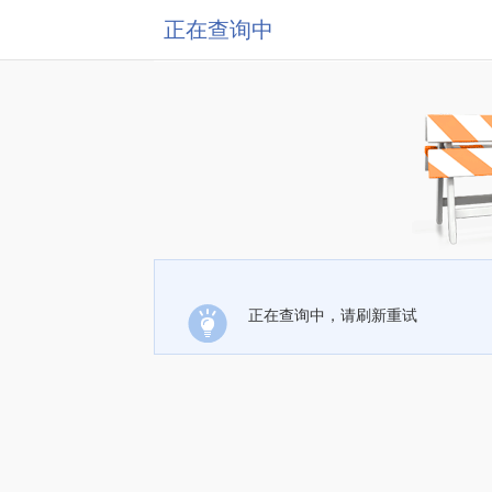
正在查询中
正在查询中，请刷新重试