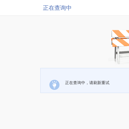
正在查询中
正在查询中，请刷新重试