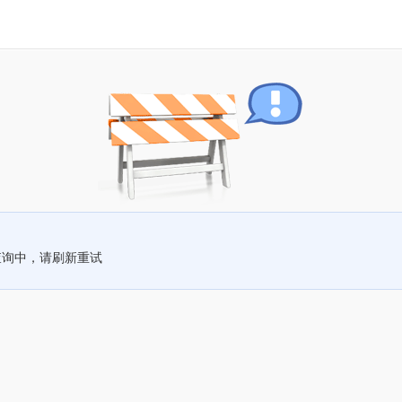
查询中，请刷新重试