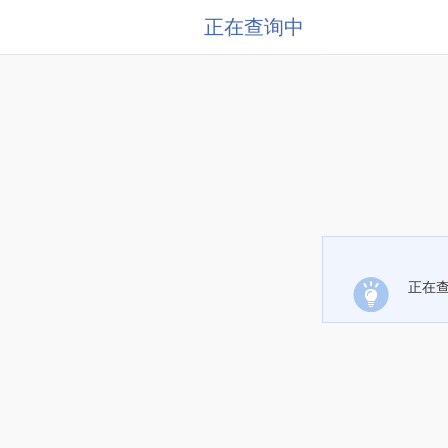
正在查询中
正在